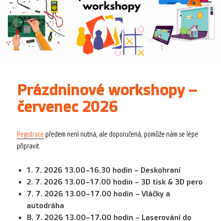
Prázdninové workshopy –
červenec 2026
Registrace
předem není nutná, ale doporučená, pomůže nám se lépe
připravit.
1. 7. 2026 13.00–16.30 hodin – Deskohraní
2. 7. 2026 13.00–17.00 hodin – 3D tisk & 3D pero
7. 7. 2026 13.00–17.00 hodin – Vláčky a
autodráha
8. 7. 2026 13.00–17.00 hodin – Laserování do