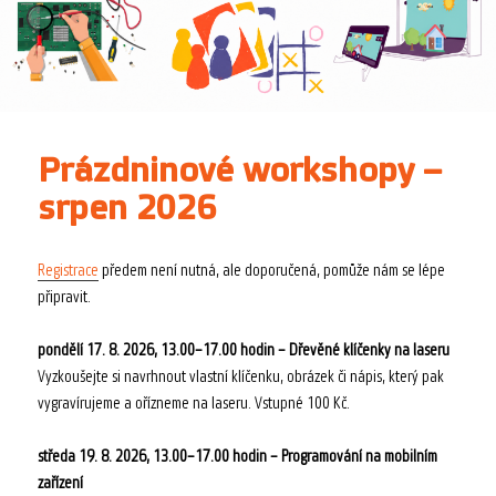
Prázdninové workshopy –
srpen 2026
Registrace
předem není nutná, ale doporučená, pomůže nám se lépe
připravit.
pondělí 17. 8. 2026, 13.00–17.00 hodin – Dřevěné klíčenky na laseru
Vyzkoušejte si navrhnout vlastní klíčenku, obrázek či nápis, který pak
vygravírujeme a ořízneme na laseru. Vstupné 100 Kč.
středa 19. 8. 2026, 13.00–17.00 hodin –
Programování na mobilním
zařízení