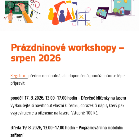
Prázdninové workshopy –
srpen 2026
Registrace
předem není nutná, ale doporučená, pomůže nám se lépe
připravit.
pondělí 17. 8. 2026, 13.00–17.00 hodin – Dřevěné klíčenky na laseru
Vyzkoušejte si navrhnout vlastní klíčenku, obrázek či nápis, který pak
vygravírujeme a ořízneme na laseru. Vstupné 100 Kč.
středa 19. 8. 2026, 13.00–17.00 hodin –
Programování na mobilním
zařízení