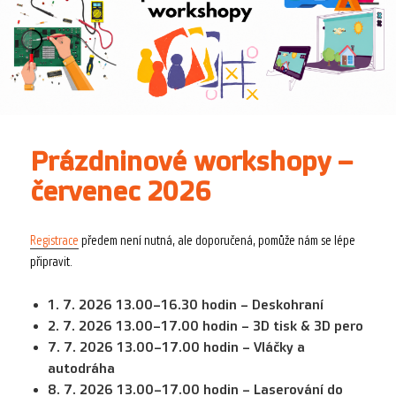
Prázdninové workshopy –
červenec 2026
Registrace
předem není nutná, ale doporučená, pomůže nám se lépe
připravit.
1. 7. 2026 13.00–16.30 hodin – Deskohraní
2. 7. 2026 13.00–17.00 hodin – 3D tisk & 3D pero
7. 7. 2026 13.00–17.00 hodin – Vláčky a
autodráha
8. 7. 2026 13.00–17.00 hodin – Laserování do