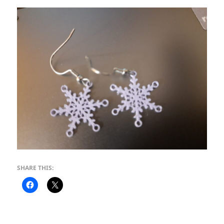
SHARE THIS: