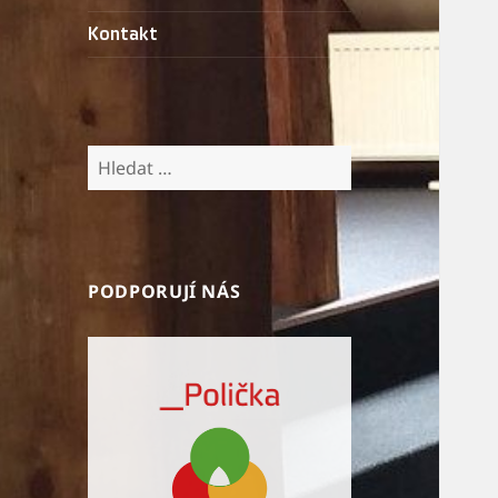
Kontakt
Vyhledávání
PODPORUJÍ NÁS