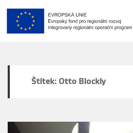
Štítek:
Otto Blockly