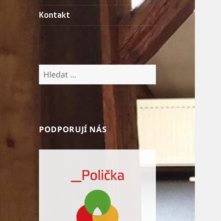
Kontakt
Vyhledávání
PODPORUJÍ NÁS