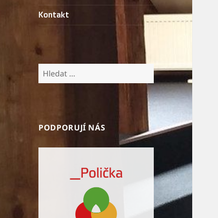
Kontakt
Vyhledávání
PODPORUJÍ NÁS