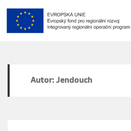
Autor:
Jendouch