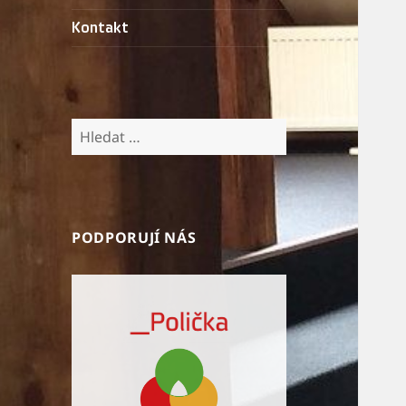
Kontakt
Vyhledávání
PODPORUJÍ NÁS